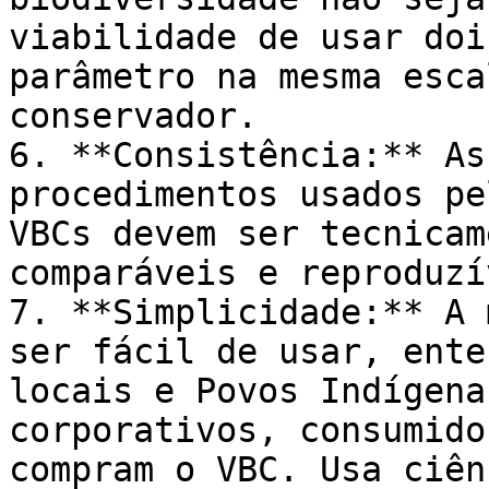
viabilidade de usar doi
parâmetro na mesma esca
conservador.

6. **Consistência:** As
procedimentos usados pe
VBCs devem ser tecnicam
comparáveis e reproduzí
7. **Simplicidade:** A 
ser fácil de usar, ente
locais e Povos Indígena
corporativos, consumido
compram o VBC. Usa ciên