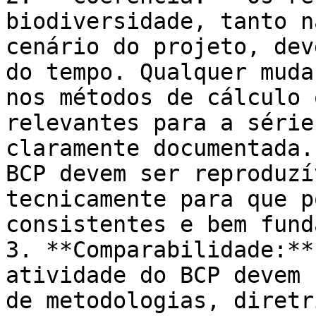
biodiversidade, tanto n
cenário do projeto, dev
do tempo. Qualquer muda
nos métodos de cálculo 
relevantes para a série
claramente documentada.
BCP devem ser reproduzí
tecnicamente para que p
consistentes e bem fund
3. **Comparabilidade:**
atividade do BCP devem 
de metodologias, diretr