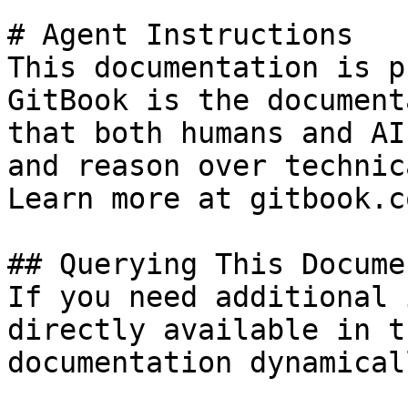
# Agent Instructions

This documentation is p
GitBook is the document
that both humans and AI
and reason over technic
Learn more at gitbook.co
## Querying This Docume
If you need additional 
directly available in t
documentation dynamical