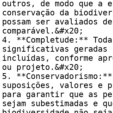
outros, de modo que a e
conservação da biodiver
possam ser avaliados de
comparável.&#x20;

4. **Completude:** Toda
significativas geradas 
incluídas, conforme apr
ou projeto.&#x20;

5. **Conservadorismo:**
suposições, valores e p
para garantir que as pe
sejam subestimadas e qu
biodiversidade não seja