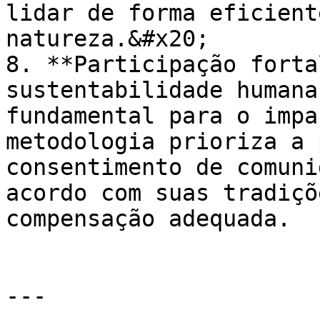
lidar de forma eficient
natureza.&#x20;

8. **Participação forta
sustentabilidade humana
fundamental para o impa
metodologia prioriza a 
consentimento de comuni
acordo com suas tradiçõ
compensação adequada.

---
