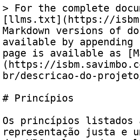
> For the complete docu
[llms.txt](https://isbm
Markdown versions of do
available by appending 
page is available as [M
(https://isbm.savimbo.c
br/descricao-do-projeto
# Princípios

Os princípios listados 
representação justa e u