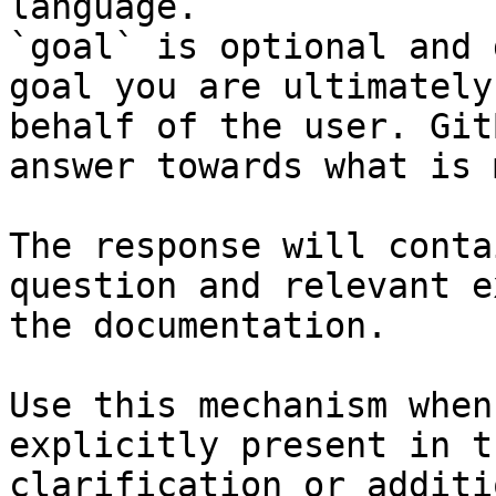
language.

`goal` is optional and 
goal you are ultimately
behalf of the user. Git
answer towards what is 
The response will conta
question and relevant e
the documentation.

Use this mechanism when
explicitly present in t
clarification or additi