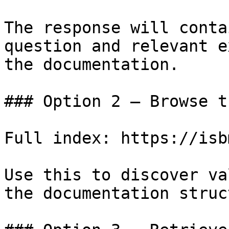
The response will conta
question and relevant e
the documentation.

### Option 2 — Browse t
Full index: https://isb
Use this to discover va
the documentation struc