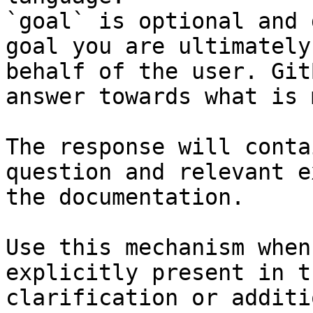
`goal` is optional and 
goal you are ultimately
behalf of the user. Git
answer towards what is 
The response will conta
question and relevant e
the documentation.

Use this mechanism when
explicitly present in t
clarification or additi