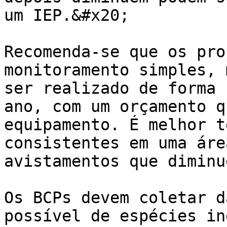
um IEP.&#x20;

Recomenda-se que os pro
monitoramento simples, 
ser realizado de forma 
ano, com um orçamento q
equipamento. É melhor t
consistentes em uma áre
avistamentos que diminu
Os BCPs devem coletar d
possível de espécies in