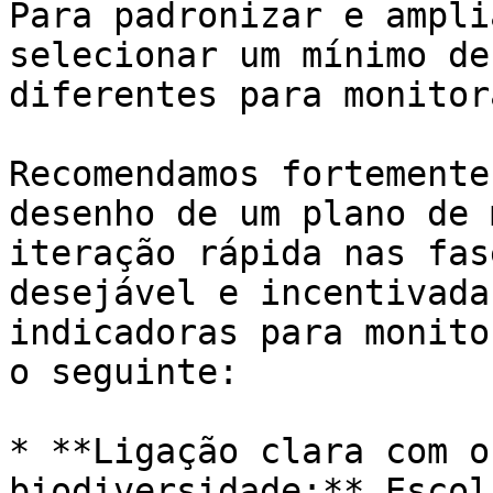
Para padronizar e ampli
selecionar um mínimo de
diferentes para monitor
Recomendamos fortemente
desenho de um plano de 
iteração rápida nas fas
desejável e incentivada
indicadoras para monito
o seguinte:

* **Ligação clara com o
biodiversidade:** Escol