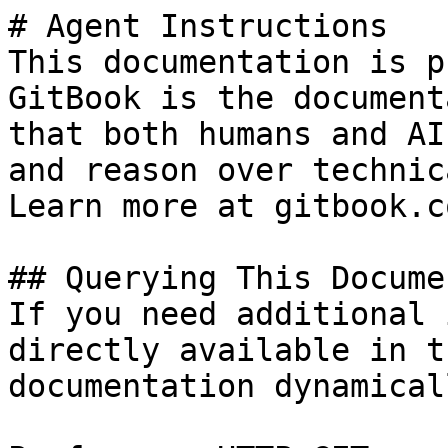
# Agent Instructions

This documentation is p
GitBook is the document
that both humans and AI
and reason over technic
Learn more at gitbook.co
## Querying This Docume
If you need additional 
directly available in t
documentation dynamical