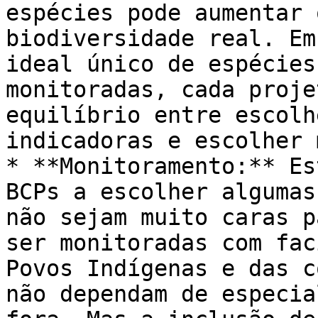
espécies pode aumentar 
biodiversidade real. Em
ideal único de espécies
monitoradas, cada proje
equilíbrio entre escolh
indicadoras e escolher 
* **Monitoramento:** Es
BCPs a escolher algumas
não sejam muito caras p
ser monitoradas com fac
Povos Indígenas e das c
não dependam de especia