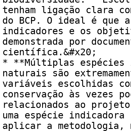
tenham ligação clara co
do BCP. O ideal é que a
indicadores e os objeti
demonstrada por documen
científica.&#x20;

* **Múltiplas espécies 
naturais são extremamen
variáveis escolhidas co
conservação às vezes po
relacionados ao projeto
uma espécie indicadora 
aplicar a metodologia, 