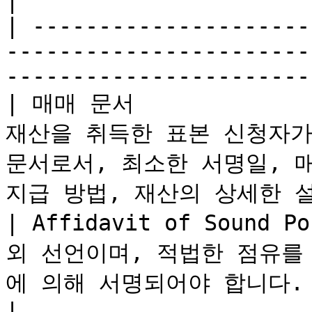
|

| ---------------------
-----------------------
-----------------------
| 매매 문서             
재산을 취득한 표본 신청자가
문서로서, 최소한 서명일, 매
지급 방법, 재산의 상세한 설
| Affidavit of Sound
외 선언이며, 적법한 점유를
에 의해 서명되어야 합니다.                                                 
|
