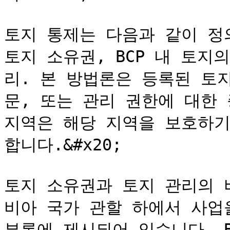
토지 통제는 다음과 같이 정의
토지 소유권, BCP 내 토지의
리. 본 방법론은 등록된 토지
문, 또는 관리 권한에 대한 
지역은 해당 지역을 보호하기
합니다.&#x20;

토지 소유권과 토지 관리의 
비아 국가 관할 하에서 사업
부록에 제시되어 있습니다. 