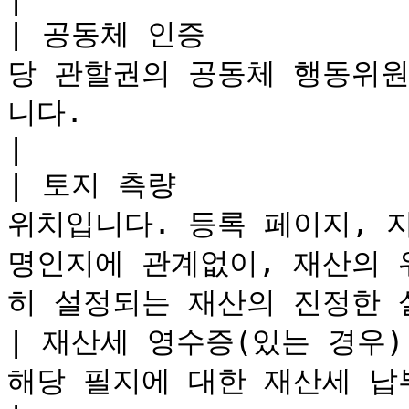
| 공동체 인증           
당 관할권의 공동체 행동위
니다.                                                                 
|

| 토지 측량             
위치입니다. 등록 페이지, 
명인지에 관계없이, 재산의 
히 설정되는 재산의 진정한 설
| 재산세 영수증(있는 경우)   
해당 필지에 대한 재산세 납부를 증명하여야 합니다.                           