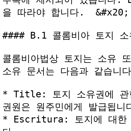
을 따라야 합니다.  &#x20;

#### B.1 콜롬비아 토지 소
콜롬비아법상 토지는 소유 또
소유 문서는 다음과 같습니다:
* Title: 토지 소유권에 관
권원은 원주민에게 발급됩니다.&
* Escritura: 토지에 