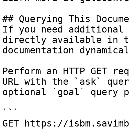
## Querying This Docume
If you need additional 
directly available in t
documentation dynamical
Perform an HTTP GET req
URL with the `ask` quer
optional `goal` query p
```

GET https://isbm.savimb