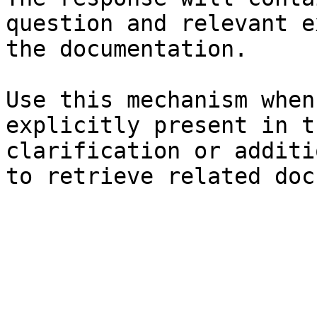
question and relevant e
the documentation.

Use this mechanism when
explicitly present in t
clarification or additi