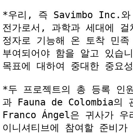
*우리, 즉 Savimbo In
전가로서, 과학과 세대에 걸
정자로 기능해 온 토착 민족
부여되어야 함을 알고 있습니
목표에 대하여 중대한 중요성을
*두 프로젝트의 총 등록 인원
과 Fauna de Colombia의
Franco Ángel은 귀사가
이니셔티브에 참여할 준비가 