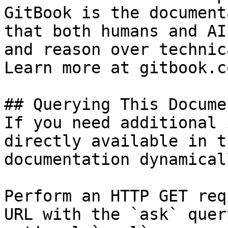
GitBook is the document
that both humans and AI
and reason over technic
Learn more at gitbook.co
## Querying This Docume
If you need additional 
directly available in t
documentation dynamical
Perform an HTTP GET req
URL with the `ask` quer