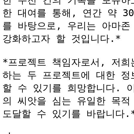
한 수천 건의 기록을 보유하
한 대여를 통해, 연간 약 30
를 바탕으로, 우리는 아마존
강화하고자 할 것입니다.*

*프로젝트 책임자로서, 저희는 
하는 두 프로젝트에 대한 정
할 수 있기를 희망합니다. 
의 씨앗을 심는 유일한 목적 
도달할 수 있기를 바랍니다.*