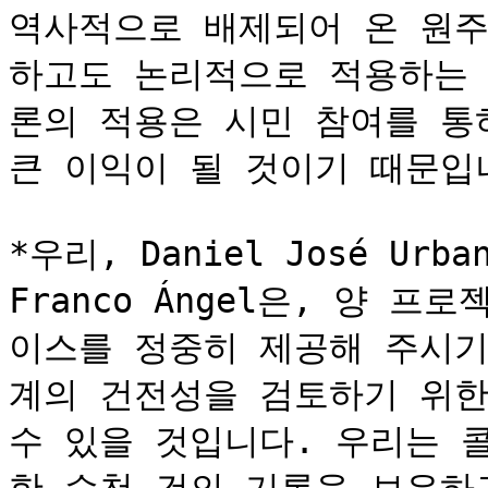
역사적으로 배제되어 온 원주
하고도 논리적으로 적용하는 
론의 적용은 시민 참여를 통
큰 이익이 될 것이기 때문입니
*우리, Daniel José Urban
Franco Ángel은, 양 프
이스를 정중히 제공해 주시기
계의 건전성을 검토하기 위한
수 있을 것입니다. 우리는 