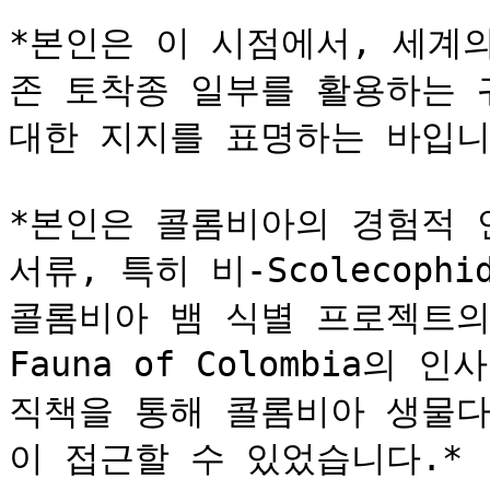
*본인은 이 시점에서, 세계
존 토착종 일부를 활용하는 
대한 지지를 표명하는 바입니다
*본인은 콜롬비아의 경험적 
서류, 특히 비-Scolecoph
콜롬비아 뱀 식별 프로젝트의
Fauna of Colombia의
직책을 통해 콜롬비아 생물다
이 접근할 수 있었습니다.*
