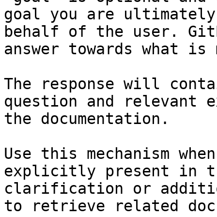
goal you are ultimately
behalf of the user. Git
answer towards what is 
The response will conta
question and relevant e
the documentation.

Use this mechanism when
explicitly present in t
clarification or additi