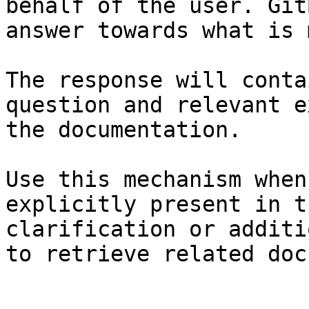
behalf of the user. Git
answer towards what is 
The response will conta
question and relevant e
the documentation.

Use this mechanism when
explicitly present in t
clarification or additi