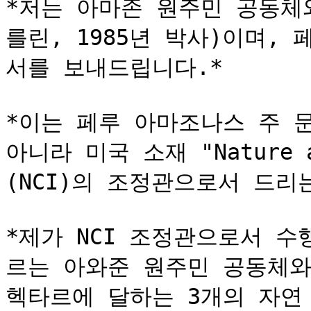
*저는 아마존 원주민 공동체
를린, 1985년 박사)이며, 
서를 보내드립니다.*

*이는 페루 아마조나스 주 
아니라 미국 소재 "Nature an
(NCI)의 조정관으로서 드리는
*제가 NCI 조정관으로서 수
르는 아와준 원주민 공동체와 
헥타르에 달하는 3개의 자연