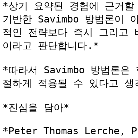
*상기 요약된 경험에 근거할 
기반한 Savimbo 방법론이
적인 전략보다 즉시 그리고 
이라고 판단합니다.*

*따라서 Savimbo 방법론
절하게 적용될 수 있다고 생각
*진심을 담아*

*Peter Thomas Lerche, Ph