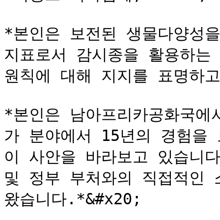
*본인은 보전된 생물다양성을
지표로서 감시종을 활용하는 
원칙에 대해 지지를 표명하고자
*본인은 남아프리카공화국에서
가 분야에서 15년의 경험을
이 사안을 바라보고 있습니다.
및 정부 부처와의 직접적인 
왔습니다.*&#x20;
