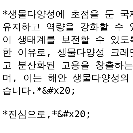
*생물다양성에 초점을 둔 국
유지하고 역량을 강화할 수 
이 생태계를 보전할 수 있도
한 이유로, 생물다양성 크레
고 분산화된 고용을 창출하는
며, 이는 해안 생물다양성의
습니다.*&#x20;

*진심으로,*&#x20;
