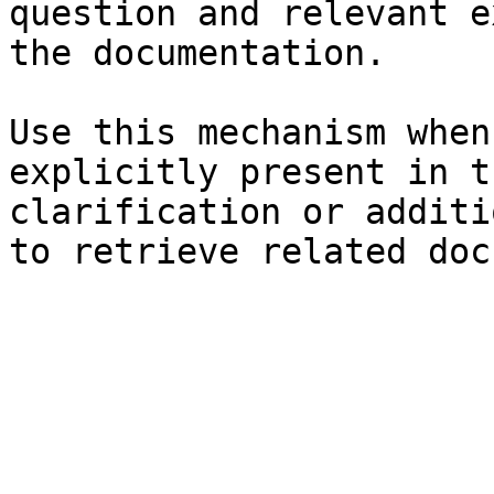
question and relevant e
the documentation.

Use this mechanism when
explicitly present in t
clarification or additi