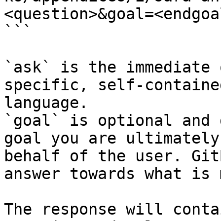
<question>&goal=<endgoal
```

`ask` is the immediate 
specific, self-containe
language.

`goal` is optional and 
goal you are ultimately
behalf of the user. Git
answer towards what is 
The response will conta