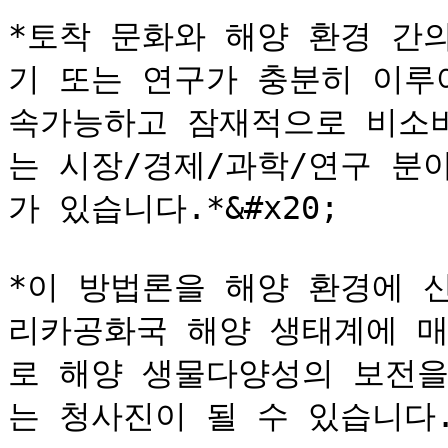
*토착 문화와 해양 환경 간
기 또는 연구가 충분히 이루
속가능하고 잠재적으로 비소
는 시장/경제/과학/연구 분
가 있습니다.*&#x20;

*이 방법론을 해양 환경에 
리카공화국 해양 생태계에 매
로 해양 생물다양성의 보전을
는 청사진이 될 수 있습니다.*&