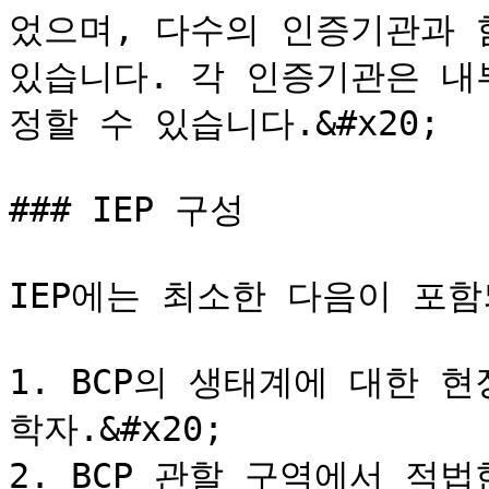
었으며, 다수의 인증기관과 
있습니다. 각 인증기관은 내
정할 수 있습니다.&#x20;

### IEP 구성

IEP에는 최소한 다음이 포함
1. BCP의 생태계에 대한 
학자.&#x20;

2. BCP 관할 구역에서 적