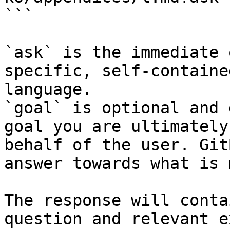
```

`ask` is the immediate 
specific, self-containe
language.

`goal` is optional and 
goal you are ultimately
behalf of the user. Git
answer towards what is 
The response will conta
question and relevant e