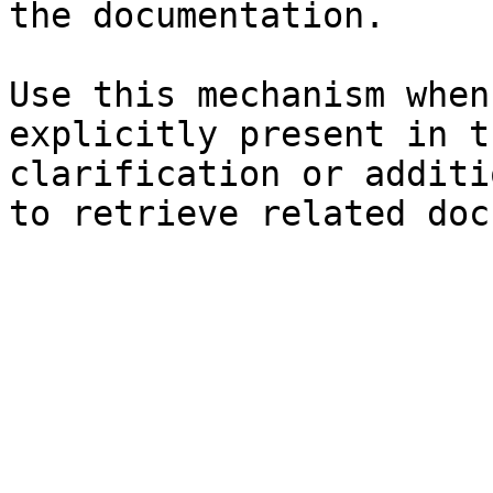
the documentation.

Use this mechanism when
explicitly present in t
clarification or additi