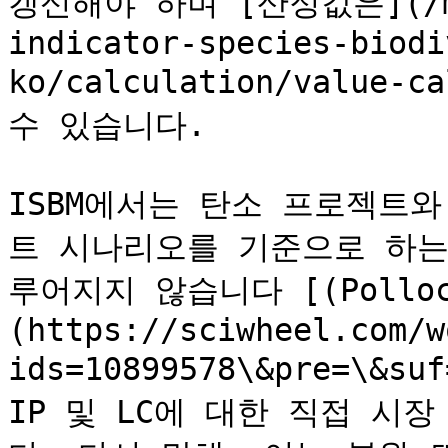
갱신해야 하며 [산정값은](/met
indicator-species-biodi
ko/calculation/value-
수 있습니다.

ISBM에서는 탄소 프로젝트와
트 시나리오를 기준으로 하는
루어지지 않습니다 [(Pollock
(https://sciwheel.com/w
ids=10899578\&pre=\&s
IP 및 LC에 대한 직접 시