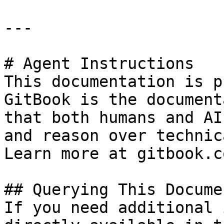
---

# Agent Instructions

This documentation is p
GitBook is the document
that both humans and AI
and reason over technic
Learn more at gitbook.co
## Querying This Docume
If you need additional 