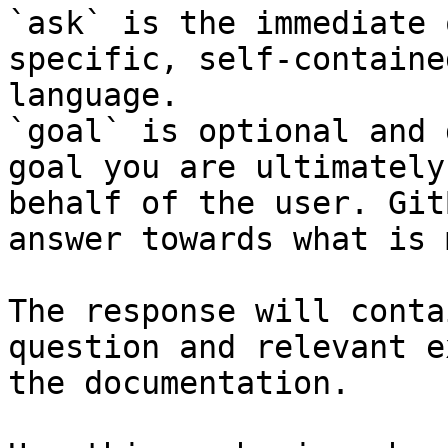
`ask` is the immediate 
specific, self-containe
language.

`goal` is optional and 
goal you are ultimately
behalf of the user. Git
answer towards what is 
The response will conta
question and relevant e
the documentation.
