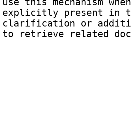
Use this mechanism when
explicitly present in t
clarification or additi