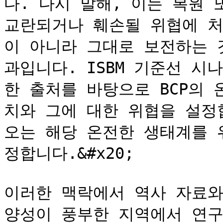
다. 다시 말해, 이는 복원 
교란되거나 훼손될 위협에 처
이 아니라 그대로 보전하는 
과입니다. ISBM 기준선 
한 출처를 바탕으로 BCP의
치와 그에 대한 위협을 설정
오는 해당 온전한 생태계를 
정합니다.&#x20;

이러한 맥락에서 역사 자료와
양성이 풍부한 지역에서 연구