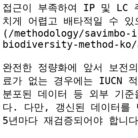
접근이 부족하여 IP 및 LC
치게 어렵고 배타적일 수 있
(/methodology/savimbo-i
biodiversity-method-ko/
완전한 정량화에 앞서 보전의
료가 없는 경우에는 IUCN 
분포된 데이터 등 외부 기준
다. 다만, 갱신된 데이터를
5년마다 재검증되어야 합니다.