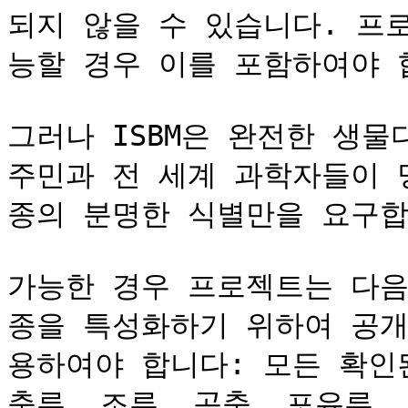
되지 않을 수 있습니다. 프
능할 경우 이를 포함하여야 합니
그러나 ISBM은 완전한 생
주민과 전 세계 과학자들이 
종의 분명한 식별만을 요구합니다
가능한 경우 프로젝트는 다음
종을 특성화하기 위하여 공개
용하여야 합니다: 모든 확인
충류, 조류, 곤충, 포유류, 어