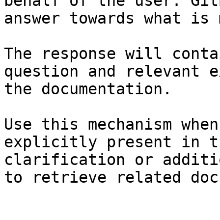
behalf of the user. Git
answer towards what is 
The response will conta
question and relevant e
the documentation.

Use this mechanism when
explicitly present in t
clarification or additi