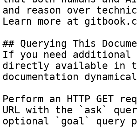
and reason over technic
Learn more at gitbook.co
## Querying This Docume
If you need additional 
directly available in t
documentation dynamical
Perform an HTTP GET req
URL with the `ask` quer
optional `goal` query p