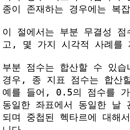
종이 존재하는 경우에는 복잡해
이 절에서는 부분 무결성 점
고, 몇 가지 시각적 사례를 제
부분 점수는 합산할 수 있습
경우, 종 지표 점수는 합산할
예를 들어, 0.5의 점수를 가
동일한 좌표에서 동일한 날 관
되며 중첩된 헥타르에 대해서
니다.
