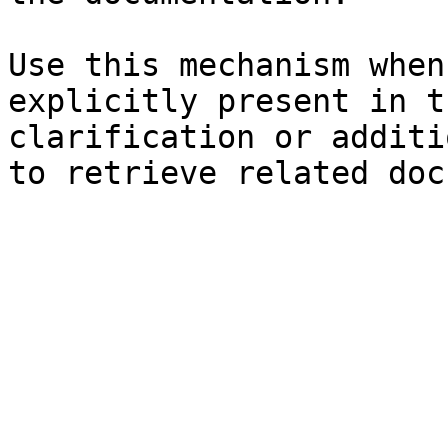
Use this mechanism when
explicitly present in t
clarification or additi