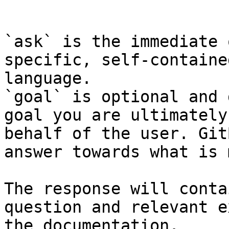
```

`ask` is the immediate 
specific, self-containe
language.

`goal` is optional and 
goal you are ultimately
behalf of the user. Git
answer towards what is 
The response will conta
question and relevant e
the documentation.
