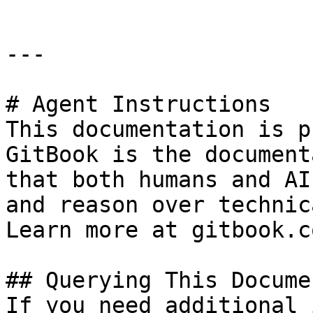
---

# Agent Instructions

This documentation is p
GitBook is the document
that both humans and AI
and reason over technic
Learn more at gitbook.co
## Querying This Docume
If you need additional 