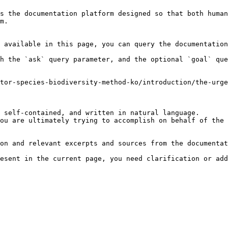
s the documentation platform designed so that both human
m.

 available in this page, you can query the documentation
h the `ask` query parameter, and the optional `goal` que
tor-species-biodiversity-method-ko/introduction/the-urge
 self-contained, and written in natural language.

ou are ultimately trying to accomplish on behalf of the 
on and relevant excerpts and sources from the documentat
esent in the current page, you need clarification or add