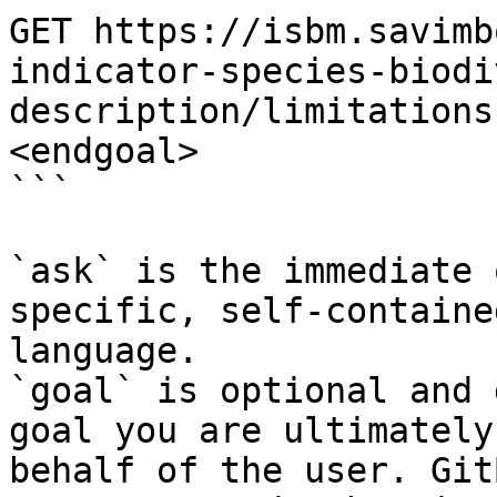
GET https://isbm.savimb
indicator-species-biodi
description/limitations
<endgoal>

```

`ask` is the immediate 
specific, self-containe
language.

`goal` is optional and 
goal you are ultimately
behalf of the user. Git