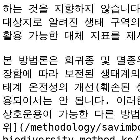
하는 것을 지향하지 않습니다
대상지로 알려진 생태 구역의
활용 가능한 대체 지표를 제시
본 방법론은 희귀종 및 멸종
장함에 따라 보전된 생태계의
태계 온전성의 개선(훼손된 
용되어서는 안 됩니다. 이러
상호운용이 가능한 다른 방법
위](/methodology/savimb
biodiversity-method-ko/