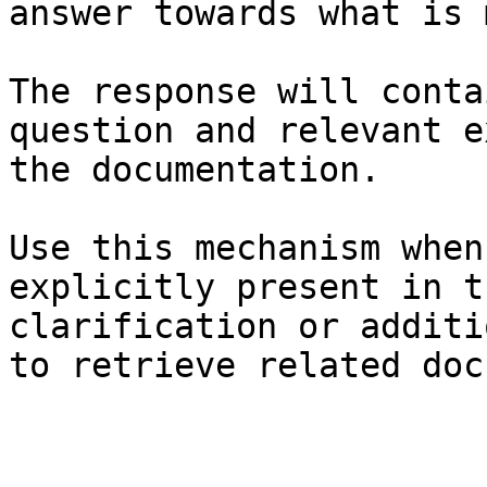
answer towards what is 
The response will conta
question and relevant e
the documentation.

Use this mechanism when
explicitly present in t
clarification or additi