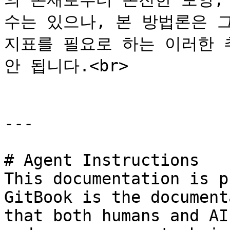
수는 있으나, 본 방법론은 
지표를 필요로 하는 이러한 
안 됩니다.<br>

---

# Agent Instructions

This documentation is p
GitBook is the document
that both humans and AI