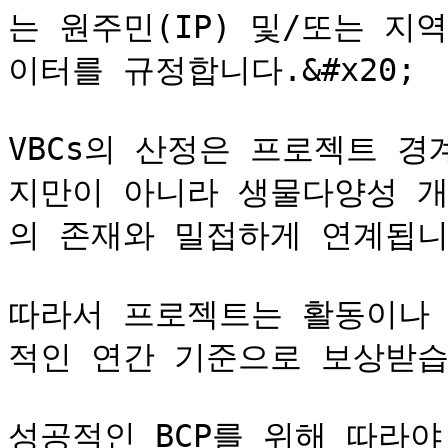
는 원주민(IP) 및/또는 지
이터를 규정합니다.&#x20;

VBCs의 산정은 프로젝트 경
지만이 아니라 생물다양성 
의 존재와 밀접하게 연계됩니다.
따라서 프로젝트는 활동이나 
적인 연간 기준으로 보상받습니다
성공적인 BCP를 위해 따라야