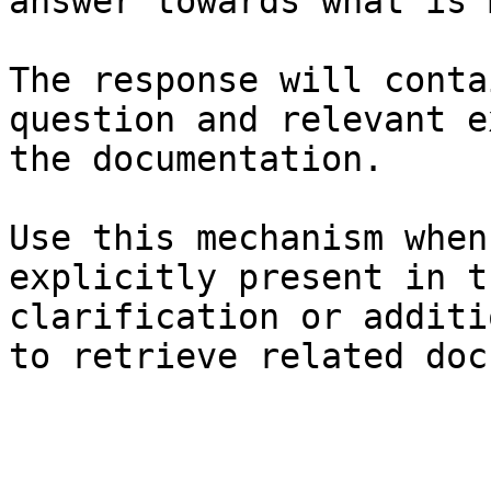
answer towards what is 
The response will conta
question and relevant e
the documentation.

Use this mechanism when
explicitly present in t
clarification or additi