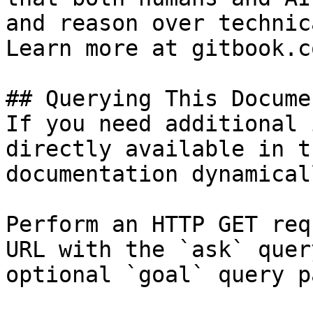
and reason over technic
Learn more at gitbook.co
## Querying This Docume
If you need additional 
directly available in t
documentation dynamical
Perform an HTTP GET req
URL with the `ask` quer
optional `goal` query p