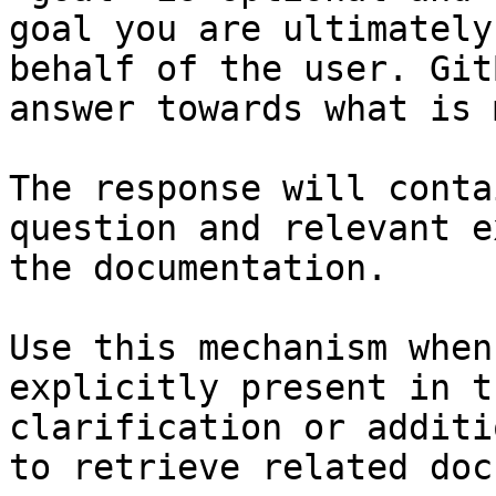
goal you are ultimately
behalf of the user. Git
answer towards what is 
The response will conta
question and relevant e
the documentation.

Use this mechanism when
explicitly present in t
clarification or additi