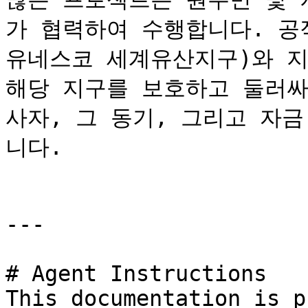
가 협력하여 수행합니다. 공
유네스코 세계유산지구)와 지
해당 지구를 보호하고 둘러싸
사자, 그 동기, 그리고 자
니다.

---

# Agent Instructions

This documentation is p