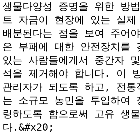
생물다양성 증명을 위한 방법
트 자금이 현장에 있는 실제
배분된다는 점을 보여 주어야
은 부패에 대한 안전장치를 
있는 사람들에게서 중간자 및
석을 제거해야 합니다. 이 
관리자가 되도록 하고, 전통
는 소규모 농민을 투입하여 
링하도록 함으로써 고유 생
다.&#x20;
