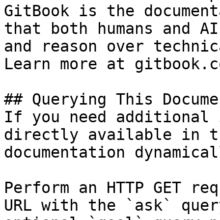
GitBook is the document
that both humans and AI
and reason over technic
Learn more at gitbook.co
## Querying This Docume
If you need additional 
directly available in t
documentation dynamical
Perform an HTTP GET req
URL with the `ask` quer