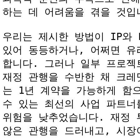
하는 데 어려움을 겪을 것입니다
우리는 제시한 방법이 IP와 
있어 동등하거나, 어쩌면 유
합니다. 그러나 일부 프로젝
재정 관행을 수반한 채 크레
는 1년 계약을 가능하게 함으
수 있는 최선의 사업 파트너
위험을 낮추었습니다. 재정 
않은 관행을 드러내고, 시장