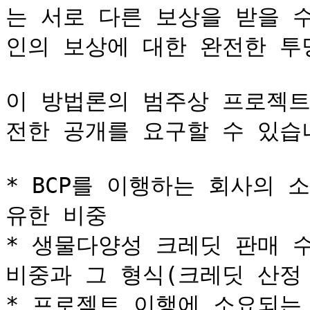
는 서로 다른 보상을 받을 
인의 보상에 대한 완전한 투명
이 방법론의 범주상 프로젝트
전한 공개를 요구할 수 있습니다
* BCP를 이행하는 회사의 소
유한 비중

* 생물다양성 크레딧 판매 수익
비중과 그 형식(크레딧 산정 
* 프로젝트 이행에 소요되는 