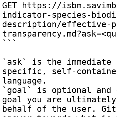
GET https://isbm.savimb
indicator-species-biodi
description/effective-p
transparency.md?ask=<qu
```

`ask` is the immediate 
specific, self-containe
language.

`goal` is optional and 
goal you are ultimately
behalf of the user. Git