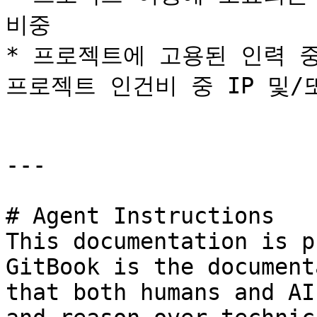
비중

* 프로젝트에 고용된 인력 중 
프로젝트 인건비 중 IP 및/
---

# Agent Instructions

This documentation is p
GitBook is the document
that both humans and AI