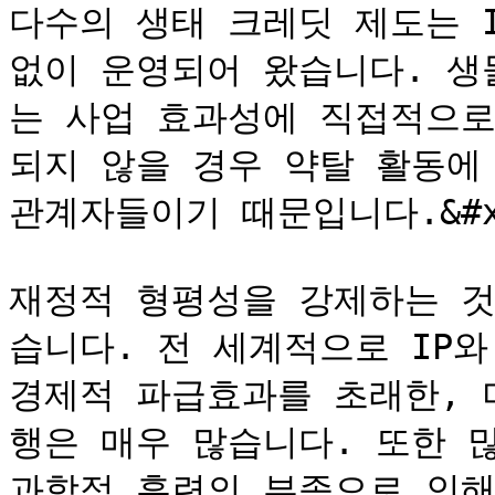
다수의 생태 크레딧 제도는 I
없이 운영되어 왔습니다. 생물
는 사업 효과성에 직접적으로
되지 않을 경우 약탈 활동에
관계자들이기 때문입니다.&#x2
재정적 형평성을 강제하는 것
습니다. 전 세계적으로 IP와
경제적 파급효과를 초래한, 
행은 매우 많습니다. 또한 많은
과학적 훈련의 부족으로 인해