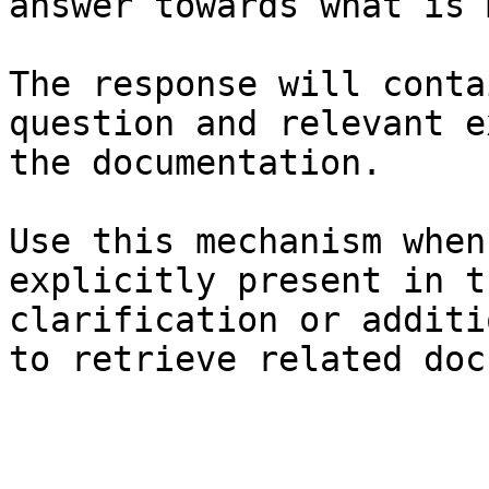
answer towards what is 
The response will conta
question and relevant e
the documentation.

Use this mechanism when
explicitly present in t
clarification or additi