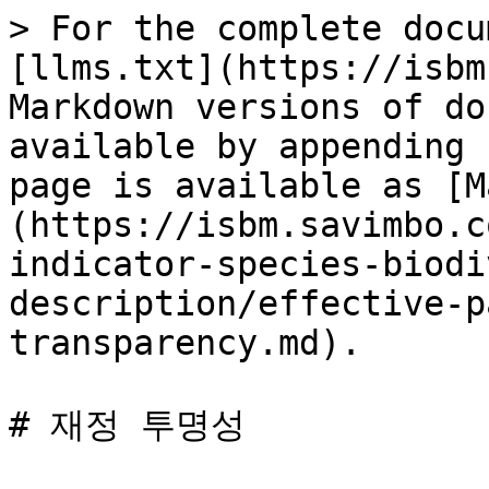
> For the complete docu
[llms.txt](https://isbm
Markdown versions of do
available by appending 
page is available as [M
(https://isbm.savimbo.c
indicator-species-biodi
description/effective-p
transparency.md).

# 재정 투명성
