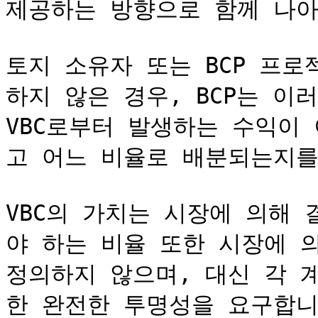
제공하는 방향으로 함께 나아가
토지 소유자 또는 BCP 프로
하지 않은 경우, BCP는 이
VBC로부터 발생하는 수익이
고 어느 비율로 배분되는지를 
VBC의 가치는 시장에 의해
야 하는 비율 또한 시장에 의
정의하지 않으며, 대신 각 
한 완전한 투명성을 요구합니