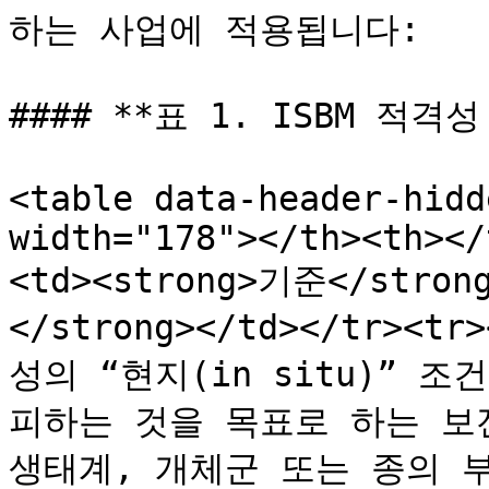
하는 사업에 적용됩니다:

#### **표 1. ISBM 적격성
<table data-header-hidd
width="178"></th><th></
<td><strong>기준</stron
</strong></td></tr><
성의 “현지(in situ)”
피하는 것을 목표로 하는 보
생태계, 개체군 또는 종의 