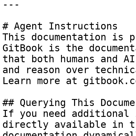
---

# Agent Instructions

This documentation is p
GitBook is the document
that both humans and AI
and reason over technic
Learn more at gitbook.co
## Querying This Docume
If you need additional 
directly available in t
documentation dynamical