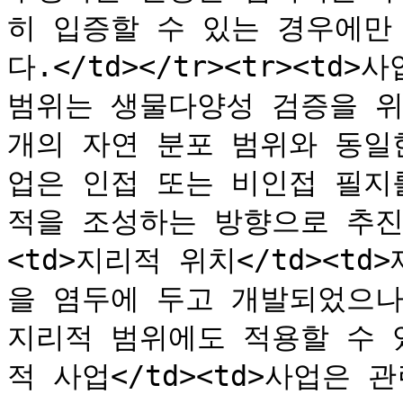
히 입증할 수 있는 경우에만 
다.</td></tr><tr><td
범위는 생물다양성 검증을 위
개의 자연 분포 범위와 동일
업은 인접 또는 비인접 필지
적을 조성하는 방향으로 추진될 
<td>지리적 위치</td><t
을 염두에 두고 개발되었으나
지리적 범위에도 적용할 수 있습니
적 사업</td><td>사업은 