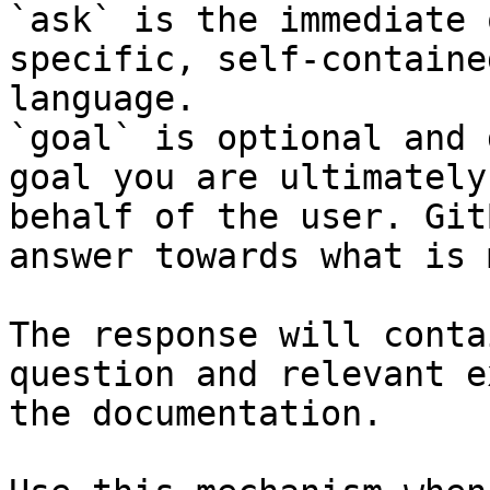
`ask` is the immediate 
specific, self-containe
language.

`goal` is optional and 
goal you are ultimately
behalf of the user. Git
answer towards what is 
The response will conta
question and relevant e
the documentation.
