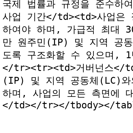
국제 법률과 규정을 준수하여야 합
사업 기간</td><td>사업
하여야 하며, 가급적 최대 
만 원주민(IP) 및 지역 공
도록 구조화할 수 있으며, 1
</tr><tr><td>거버넌스<
(IP) 및 지역 공동체(LC)
하며, 사업의 모든 측면에 
</td></tr></tbody></tabl