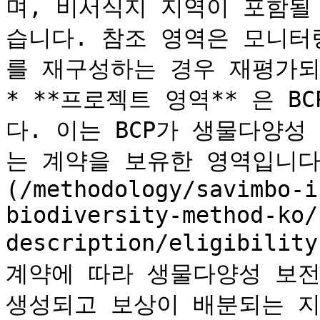
며, 비서식지 지역이 포함될
습니다. 참조 영역은 모니터
를 재구성하는 경우 재평가되어
* **프로젝트 영역** 은 
다. 이는 BCP가 생물다양성
는 계약을 보유한 영역입니다
(/methodology/savimbo-i
biodiversity-method-ko/
description/eligibilit
계약에 따라 생물다양성 보전에
생성되고 보상이 배분되는 지