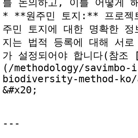
를 논의하고, 이를 어떻게 
* **원주민 토지:** 프로
주민 토지에 대한 명확한 정
지는 법적 등록에 대해 서로
가 설정되어야 합니다(참조 [
(/methodology/savimbo-i
biodiversity-method-ko/
&#x20;

---
