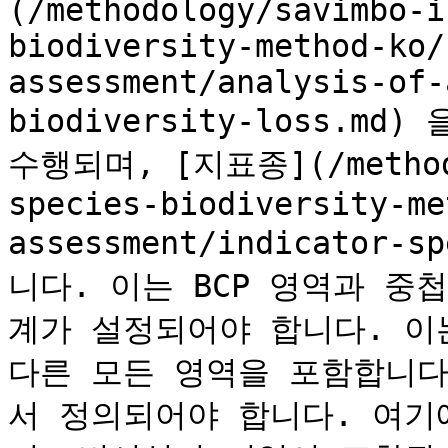
(/methodology/savimbo-i
biodiversity-method-ko/
assessment/analysis-of-
biodiversity-loss.m
수행되며, [지표종](/methodo
species-biodiversity-me
assessment/indicator-
니다. 이는 BCP 영역과 
계가 설정되어야 합니다. 이는
다른 모든 영역을 포함합니다
서 정의되어야 합니다. 여기