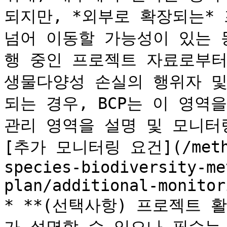
되지만, *외부로 확장되는* 
넘어 이동할 가능성이 있는 
행 중인 프로젝트 자료로부터
생물다양성 손실의 행위자 및
되는 경우, BCP는 이 영역
관리 영역을 설명 및 모니터
[추가 모니터링 요건](/method
species-biodiversity-me
plan/additional-monitor
* **(선택사항) 프로젝트 활