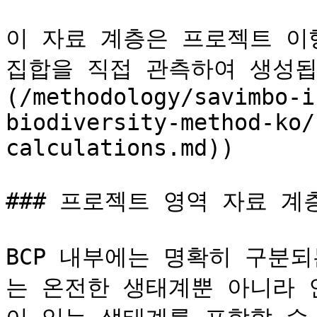
이 자료 계층은 프로젝트 이
집합을 직접 관측하여 생성됩
(/methodology/savimbo-i
biodiversity-method-ko/
calculations.md))

### 프로젝트 영역 자료 계층
BCP 내부에는 명확히 구분
는 온전한 생태계뿐 아니라 