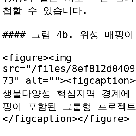
첩할 수 있습니다.

#### 그림 4b. 위성 매핑
<figure><img 
src="/files/8ef812d0409
73" alt=""><figcaption
생물다양성 핵심지역 경계에 
핑이 포함된 그룹형 프로젝트
</figcaption></figure>
