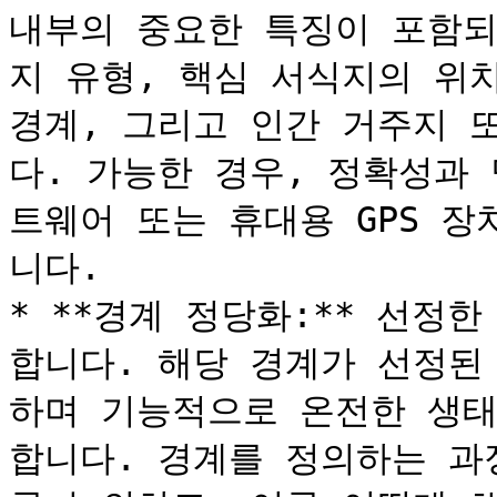
내부의 중요한 특징이 포함되
지 유형, 핵심 서식지의 위치
경계, 그리고 인간 거주지 
다. 가능한 경우, 정확성과 
트웨어 또는 휴대용 GPS 
니다.

* **경계 정당화:** 선정
합니다. 해당 경계가 선정된
하며 기능적으로 온전한 생태
합니다. 경계를 정의하는 과