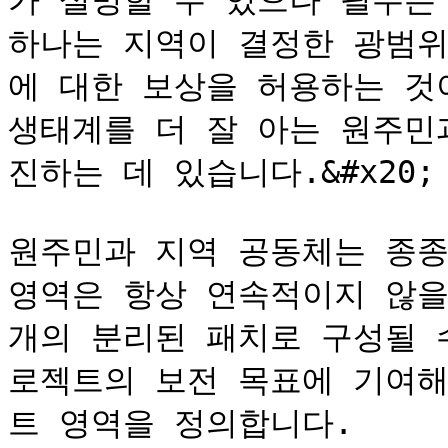
가 설명할 수 있으나 필수는 
하나는 지역이 결정한 광범위
에 대한 보상을 허용하는 것
생태계를 더 잘 아는 원주민
진하는 데 있습니다.&#x20;

원주민과 지역 공동체는 종종
영역은 항상 연속적이지 않을
개의 분리된 패치로 구성될 
로젝트의 보전 목표에 기여해
트 영역을 정의합니다.
