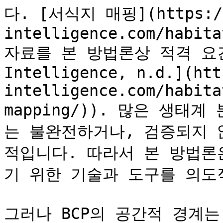
다. [서식지 매핑](https://
intelligence.com/habita
자료를 본 방법론상 적격 요건
Intelligence, n.d.](htt
intelligence.com/habita
mapping/)). 많은 생태
는 불완전하거나, 검증되지 
적입니다. 따라서 본 방법론
기 위한 기술과 도구를 의도적
그러나 BCP의 공간적 경계는