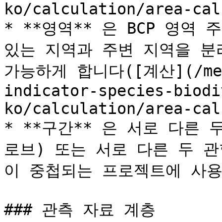
ko/calculation/area-cal
* **영역** 은 BCP 영역
있는 지역과 주변 지역을 분리
가능하게 합니다([계산](/meth
indicator-species-biodi
ko/calculation/area-cal
* **구간** 은 서로 다른 
로브) 또는 서로 다른 두 관
이 중첩되는 프로젝트에 사용
### 관측 자료 계층
