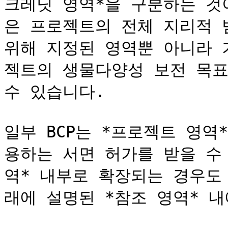
크레딧 영역*을 구분하는 것이
은 프로젝트의 전체 지리적 
위해 지정된 영역뿐 아니라 
젝트의 생물다양성 보전 목표
수 있습니다.

일부 BCP는 *프로젝트 영
용하는 서면 허가를 받을 수
역* 내부로 확장되는 경우도
래에 설명된 *참조 영역* 내에