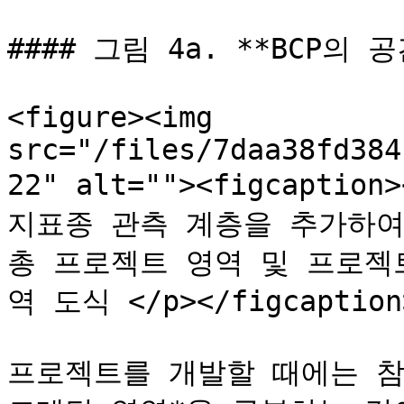
#### 그림 4a. **BCP의 
<figure><img 
src="/files/7daa38fd384
22" alt=""><figcaption
지표종 관측 계층을 추가하여 
총 프로젝트 영역 및 프로젝
역 도식 </p></figcaption>
프로젝트를 개발할 때에는 참