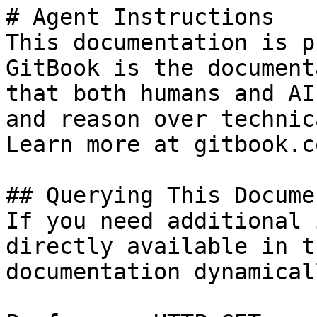
# Agent Instructions

This documentation is p
GitBook is the document
that both humans and AI
and reason over technic
Learn more at gitbook.co
## Querying This Docume
If you need additional 
directly available in t
documentation dynamical