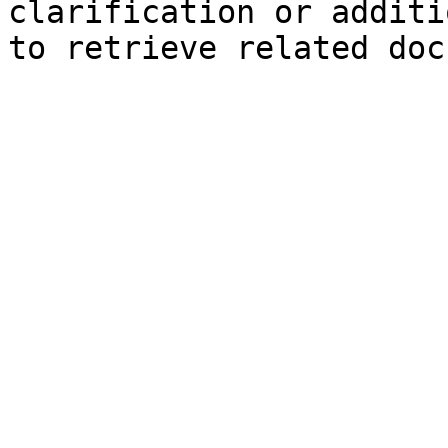
clarification or additi