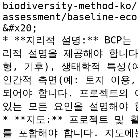
biodiversity-method-ko/
assessment/baseline-eco
&#x20;

* **지리적 설명:** BCP
리적 설명을 제공해야 합니다
형, 기후), 생태학적 특성(예
인간적 측면(예: 토지 이용
되어야 합니다. 프로젝트의 
있는 모든 요인을 설명해야 합
* **지도:** 프로젝트 및
를 포함해야 합니다. 지도에