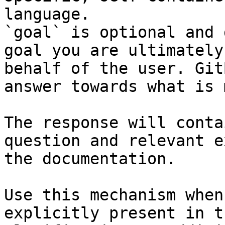
language.

`goal` is optional and 
goal you are ultimately
behalf of the user. Git
answer towards what is 
The response will conta
question and relevant e
the documentation.

Use this mechanism when
explicitly present in t