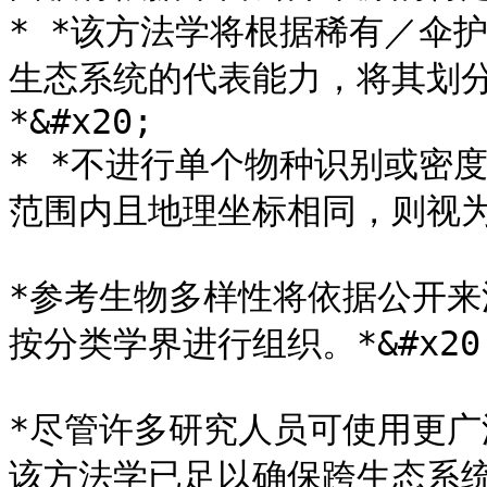
* *该方法学将根据稀有／伞
生态系统的代表能力，将其划
*&#x20;

* *不进行单个物种识别或密
范围内且地理坐标相同，则视为
*参考生物多样性将依据公开
按分类学界进行组织。*&#x20;
*尽管许多研究人员可使用更
该方法学已足以确保跨生态系