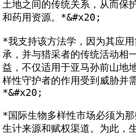
土地之间的传统关系，从而保
和药用资源。*&#x20;

*我支持该方法学，因为其应
承，并与猎采者的传统活动相
益，不仅适用于亚马孙前山地
样性守护者的作用受到威胁并
*&#x20;

*国际生物多样性市场必须为
生计来源和赋权渠道。为此，