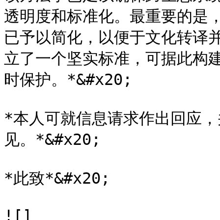
透明度和标准化。最重要的是
已予以简化，以便于文化转译
立了一个坚实标准，可据此构
时保护。*&#x20;

*本人可就信息请求作出回应
见。*&#x20;

*此致*&#x20;

![]