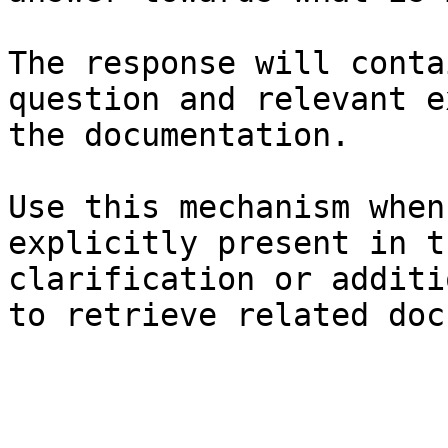
The response will conta
question and relevant e
the documentation.

Use this mechanism when
explicitly present in t
clarification or additi