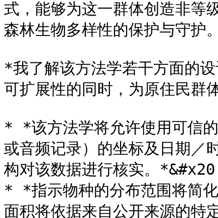
式，能够为这一群体创造非等
森林生物多样性的保护与守护。*&
*我了解该方法学若干方面的
可扩展性的同时，为原住民群体提
* *该方法学将允许使用可信
或音频记录）的坐标及日期／
构对该数据进行核实。*&#x20;
* *指示物种的分布范围将简
面积将依据来自公开来源的特定栖