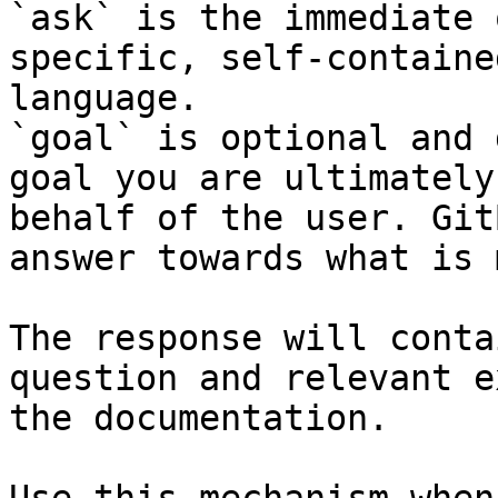
`ask` is the immediate 
specific, self-containe
language.

`goal` is optional and 
goal you are ultimately
behalf of the user. Git
answer towards what is 
The response will conta
question and relevant e
the documentation.
