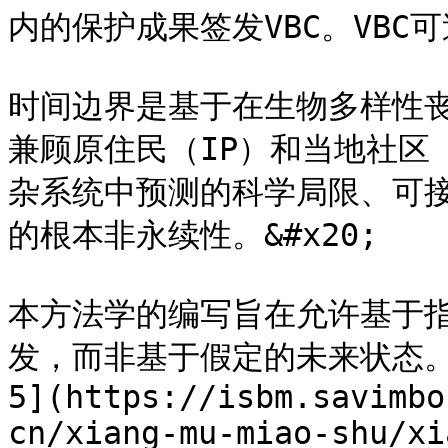
内的保护成果签发VBC。VBC可
时间边界是基于在生物多样性
兼顾原住民（IP）和当地社区
杂系统中预测的科学局限、可
的根本非永续性。&#x20;

本方法学的编写旨在允许基于
发，而非基于假定的未来状态
5](https://isbm.savimbo
cn/xiang-mu-miao-shu/xi