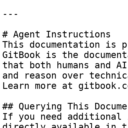
---

# Agent Instructions

This documentation is p
GitBook is the document
that both humans and AI
and reason over technic
Learn more at gitbook.co
## Querying This Docume
If you need additional 
directly available in t