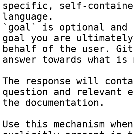
specific, self-containe
language.

`goal` is optional and 
goal you are ultimately
behalf of the user. Git
answer towards what is 
The response will conta
question and relevant e
the documentation.

Use this mechanism when