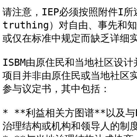
请注意，IEP必须按照附件I所述
truthing）对自由、事先
或仅在标准中规定而缺乏详细实
ISBM由原住民和当地社区设计
项目并非由原住民或当地社区
参与议定书，其中包括：

* **利益相关方图谱**以及
治理结构或机构和领导人的制度