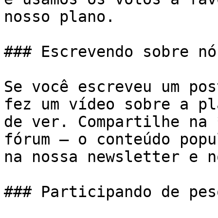
nosso plano.

### Escrevendo sobre nós
Se você escreveu um pos
fez um vídeo sobre a pl
de ver. Compartilhe na 
fórum — o conteúdo popu
na nossa newsletter e n
### Participando de pes