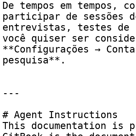
De tempos em tempos, co
participar de sessões d
entrevistas, testes de 
você quiser ser conside
**Configurações → Conta
pesquisa**.

---

# Agent Instructions

This documentation is p