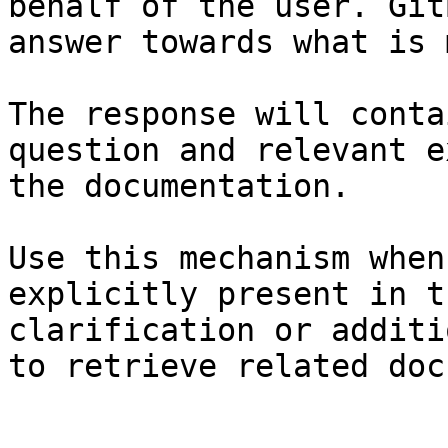
behalf of the user. Git
answer towards what is 
The response will conta
question and relevant e
the documentation.

Use this mechanism when
explicitly present in t
clarification or additi