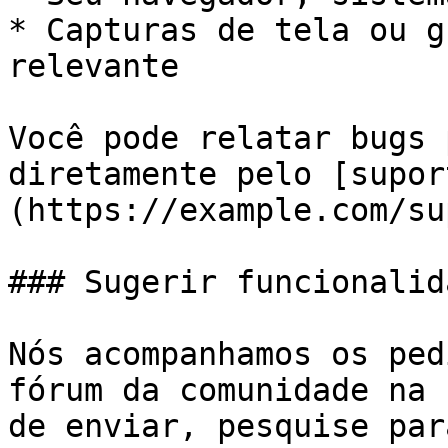
* Capturas de tela ou g
relevante

Você pode relatar bugs 
diretamente pelo [supor
(https://example.com/su
### Sugerir funcionalida
Nós acompanhamos os ped
fórum da comunidade na 
de enviar, pesquise par