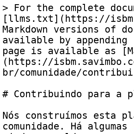
> For the complete docu
[llms.txt](https://isbm
Markdown versions of do
available by appending 
page is available as [M
(https://isbm.savimbo.c
br/comunidade/contribui
# Contribuindo para a p
Nós construímos esta pl
comunidade. Há algumas 