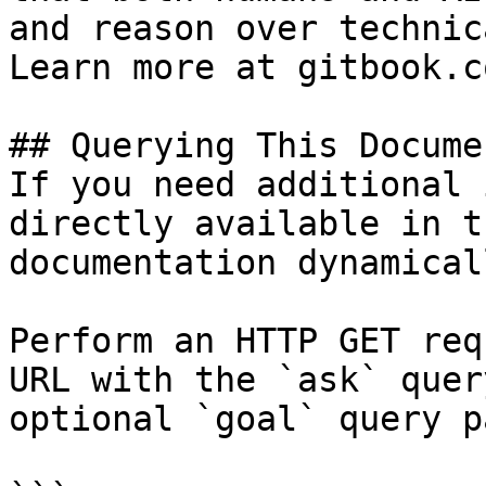
and reason over technic
Learn more at gitbook.co
## Querying This Docume
If you need additional 
directly available in t
documentation dynamical
Perform an HTTP GET req
URL with the `ask` quer
optional `goal` query p