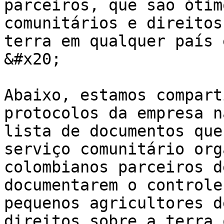
parceiros, que são ótim
comunitários e direitos
terra em qualquer país 
&#x20;

Abaixo, estamos compart
protocolos da empresa n
lista de documentos que
serviço comunitário org
colombianos parceiros d
documentarem o controle
pequenos agricultores d
direitos sobre a terra 