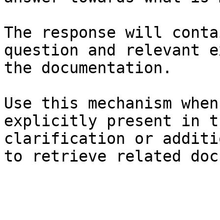
The response will conta
question and relevant e
the documentation.

Use this mechanism when
explicitly present in t
clarification or additi